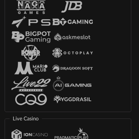
Live Casino