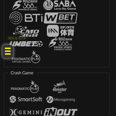
WA & RTP
Crash Game