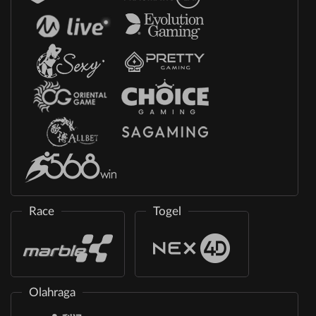
Race
Togel
Olahraga