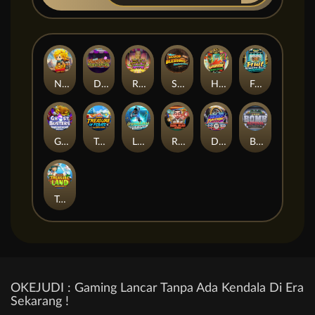
Nova Crash : The Legends of Power
Dart Fest
Ring of Hopeful
Scoop Blessing
Horse Racing
Fruit Roulette Slots
Ghost Busters
Treasure of Pirate
Lagend of Shooter
Real Slap
Drop Racing
Bomb Defusal
Treasure Land
OKEJUDI : Gaming Lancar Tanpa Ada Kendala Di Era
Sekarang !