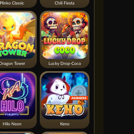
Plinko Classic
Chili Fiesta
Dragon Tower
Lucky Drop-Coco
Hilo Neon
Keno