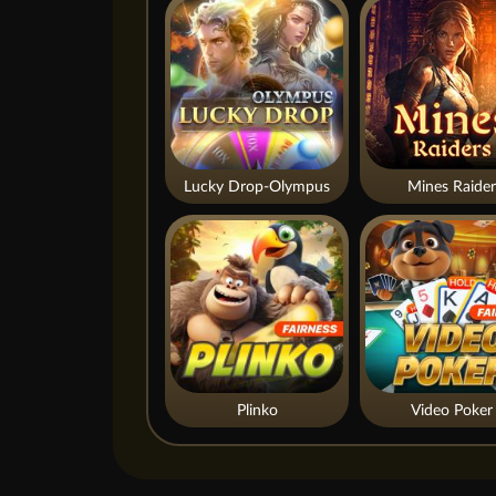
Lucky Drop-Olympus
Mines Raider
Plinko
Video Poker