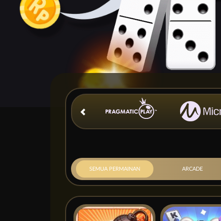
SEMUA PERMAINAN
ARCADE