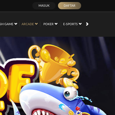
MASUK
DAFTAR
SH GAME
ARCADE
POKER
E-SPORTS
SABUNG AYAM