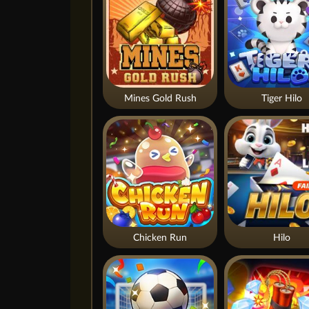
Mines Gold Rush
Tiger Hilo
Chicken Run
Hilo