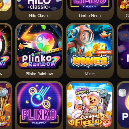
Hilo Classic
Limbo Neon
G
ow
Plinko Rainbow
Mines