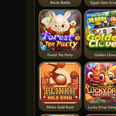
Bricks Battle
Egypt Gem Scra
Forest Tea Party
Golden Clove
Plinko Gold Rush