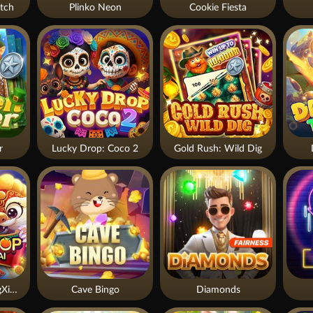
tch
Plinko Neon
Cookie Fiesta
r
Lucky Drop: Coco 2
Gold Rush: Wild Dig
Lucky Drop-GongXiFaChai
Cave Bingo
Diamonds