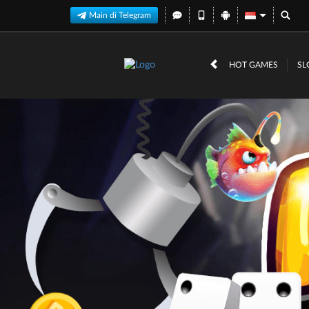
Main di Telegram
HOT GAMES
SL