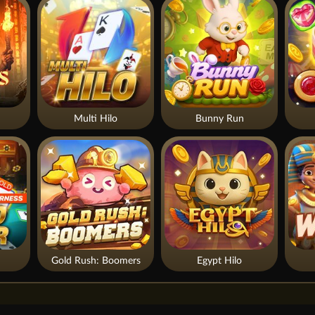
Multi Hilo
Bunny Run
Gold Rush: Boomers
Egypt Hilo