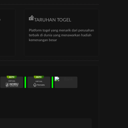
O
TARUHAN TOGEL
Platform togel yang menarik dari perusahan
terbaik di dunia yang menawarkan hadiah
kemenangan besar