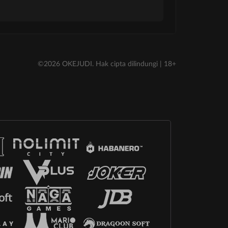
©2026 OKEJUDI. Hak cipta dilindungi | 18+