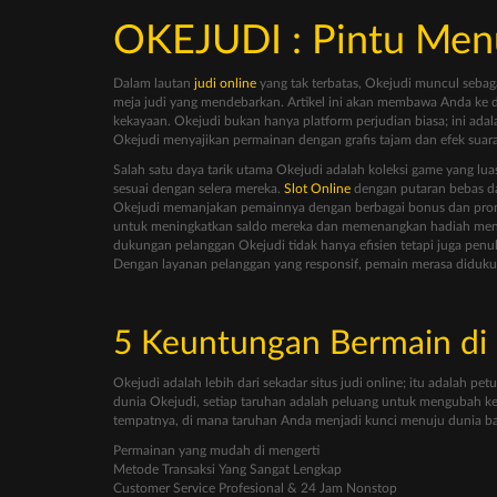
OKEJUDI : Pintu Men
Dalam lautan
judi online
yang tak terbatas, Okejudi muncul sebag
meja judi yang mendebarkan. Artikel ini akan membawa Anda ke
kekayaan. Okejudi bukan hanya platform perjudian biasa; ini adala
Okejudi menyajikan permainan dengan grafis tajam dan efek s
Salah satu daya tarik utama Okejudi adalah koleksi game yang lu
sesuai dengan selera mereka.
Slot Online
dengan putaran bebas da
Okejudi memanjakan pemainnya dengan berbagai bonus dan promo
untuk meningkatkan saldo mereka dan memenangkan hadiah menggi
dukungan pelanggan Okejudi tidak hanya efisien tetapi juga pe
Dengan layanan pelanggan yang responsif, pemain merasa didukung
5 Keuntungan Bermain di Si
Okejudi adalah lebih dari sekadar situs judi online; itu adalah
dunia Okejudi, setiap taruhan adalah peluang untuk mengubah ke
tempatnya, di mana taruhan Anda menjadi kunci menuju dunia ba
Permainan yang mudah di mengerti
Metode Transaksi Yang Sangat Lengkap
Customer Service Profesional & 24 Jam Nonstop