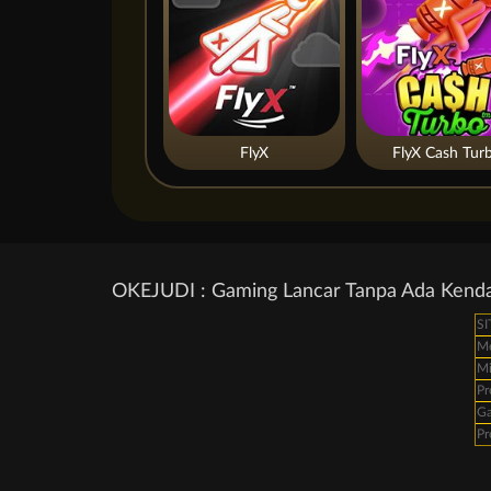
FlyX
FlyX Cash Tur
OKEJUDI : Gaming Lancar Tanpa Ada Kendal
S
Me
Mi
Pr
Ga
Pr