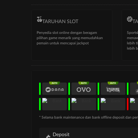
TARUHAN SLOT
T
Penyedia slot online dengan beragam
Sports
pilihan game menarik yang memudahkan
menawa
pemain untuk mencapai jackpot
lebih 
lebih 
* Selama bank maintenance dan bank offline deposit dan pen
Deposit