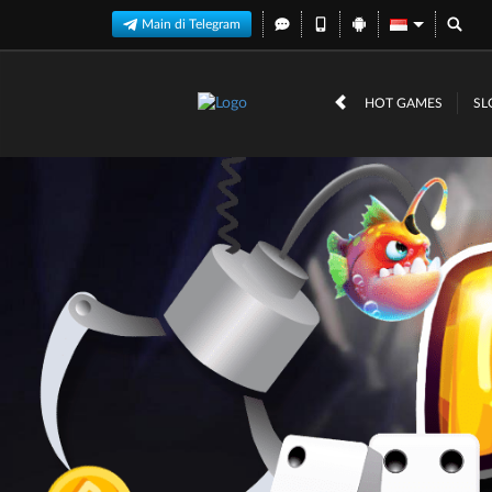
Main di Telegram
HOT GAMES
SL