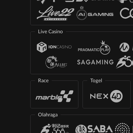
Live Casino
Race
Togel
Olahraga