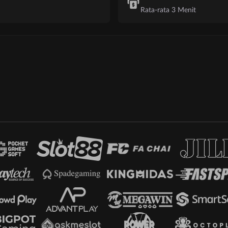
Rata-rata 3 Menit