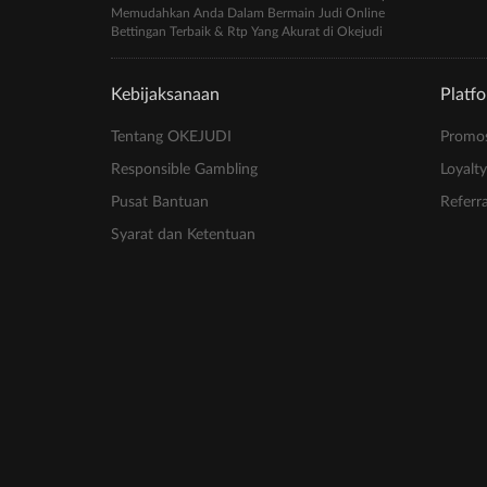
Memudahkan Anda Dalam Bermain Judi Online
Bettingan Terbaik & Rtp Yang Akurat di Okejudi
Kebijaksanaan
Platf
Tentang OKEJUDI
Promos
Responsible Gambling
Loyalty
Pusat Bantuan
Referra
Syarat dan Ketentuan