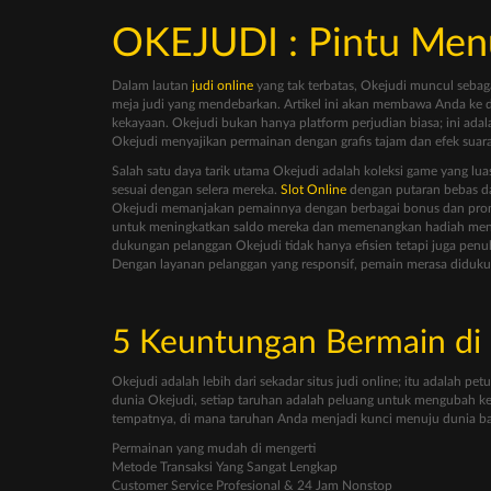
OKEJUDI : Pintu Men
Dalam lautan
judi online
yang tak terbatas, Okejudi muncul sebag
meja judi yang mendebarkan. Artikel ini akan membawa Anda ke
kekayaan. Okejudi bukan hanya platform perjudian biasa; ini adala
Okejudi menyajikan permainan dengan grafis tajam dan efek s
Salah satu daya tarik utama Okejudi adalah koleksi game yang lu
sesuai dengan selera mereka.
Slot Online
dengan putaran bebas da
Okejudi memanjakan pemainnya dengan berbagai bonus dan promo
untuk meningkatkan saldo mereka dan memenangkan hadiah menggi
dukungan pelanggan Okejudi tidak hanya efisien tetapi juga pe
Dengan layanan pelanggan yang responsif, pemain merasa didukung
5 Keuntungan Bermain di Si
Okejudi adalah lebih dari sekadar situs judi online; itu adalah
dunia Okejudi, setiap taruhan adalah peluang untuk mengubah ke
tempatnya, di mana taruhan Anda menjadi kunci menuju dunia ba
Permainan yang mudah di mengerti
Metode Transaksi Yang Sangat Lengkap
Customer Service Profesional & 24 Jam Nonstop