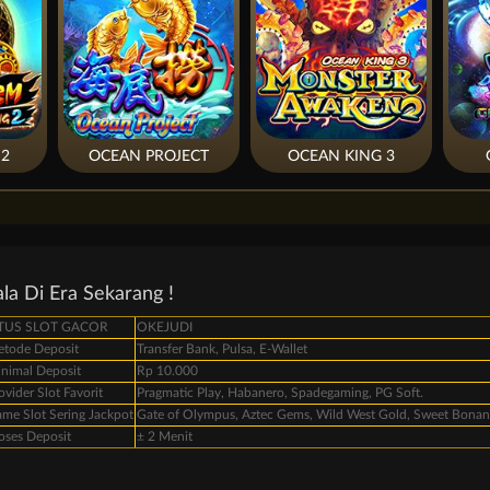
 2
OCEAN PROJECT
OCEAN KING 3
a Di Era Sekarang !
ITUS SLOT GACOR
OKEJUDI
tode Deposit
Transfer Bank, Pulsa, E-Wallet
nimal Deposit
Rp 10.000
ovider Slot Favorit
Pragmatic Play, Habanero, Spadegaming, PG Soft.
me Slot Sering Jackpot
Gate of Olympus, Aztec Gems, Wild West Gold, Sweet Bonan
oses Deposit
± 2 Menit