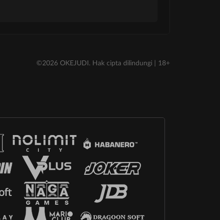
©2026 OKEJUDI. Hak cipta dilindungi | 18+