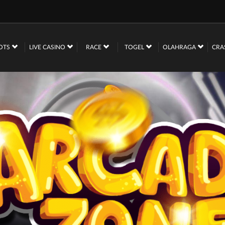
OTS
LIVE CASINO
RACE
TOGEL
OLAHRAGA
CRA