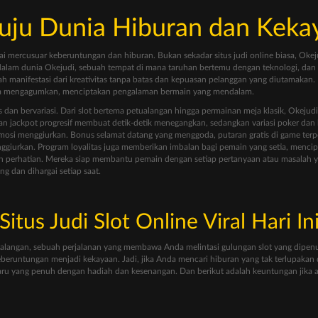
uju Dunia Hiburan dan Keka
ai mercusuar keberuntungan dan hiburan. Bukan sekadar situs judi online biasa, Okej
 dalam dunia Okejudi, sebuah tempat di mana taruhan bertemu dengan teknologi, d
h manifestasi dari kreativitas tanpa batas dan kepuasan pelanggan yang diutamakan. D
uara mengagumkan, menciptakan pengalaman bermain yang mendalam.
as dan bervariasi. Dari slot bertema petualangan hingga permainan meja klasik, Oke
n jackpot progresif membuat detik-detik menegangkan, sedangkan variasi poker dan 
si menggiurkan. Bonus selamat datang yang menggoda, putaran gratis di game terp
urkan. Program loyalitas juga memberikan imbalan bagi pemain yang setia, mencipt
nuh perhatian. Mereka siap membantu pemain dengan setiap pertanyaan atau masalah 
 dan dihargai setiap saat.
tus Judi Slot Online Viral Hari In
 petualangan, sebuah perjalanan yang membawa Anda melintasi gulungan slot yang dipe
beruntungan menjadi kekayaan. Jadi, jika Anda mencari hiburan yang tak terlupaka
ru yang penuh dengan hadiah dan kesenangan. Dan berikut adalah keuntungan jika a