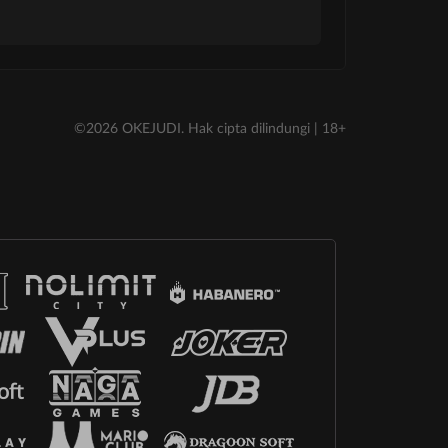
©2026 OKEJUDI. Hak cipta dilindungi | 18+