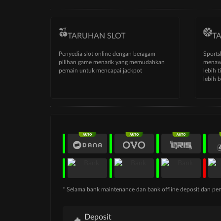
TARUHAN SLOT
T
Penyedia slot online dengan beragam
Sports
pilihan game menarik yang memudahkan
menawa
pemain untuk mencapai jackpot
lebih 
lebih 
* Selama bank maintenance dan bank offline deposit dan pen
Deposit