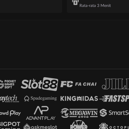
Rata-rata 3 Menit