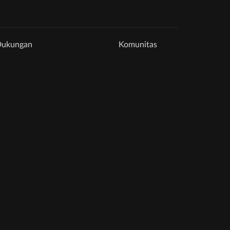
ukungan
Komunitas