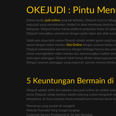
OKEJUDI : Pintu Men
Dalam lautan
judi online
yang tak terbatas, Okejudi muncul sebag
meja judi yang mendebarkan. Artikel ini akan membawa Anda ke
kekayaan. Okejudi bukan hanya platform perjudian biasa; ini adala
Okejudi menyajikan permainan dengan grafis tajam dan efek s
Salah satu daya tarik utama Okejudi adalah koleksi game yang lu
sesuai dengan selera mereka.
Slot Online
dengan putaran bebas da
Okejudi memanjakan pemainnya dengan berbagai bonus dan promo
untuk meningkatkan saldo mereka dan memenangkan hadiah menggi
dukungan pelanggan Okejudi tidak hanya efisien tetapi juga pe
Dengan layanan pelanggan yang responsif, pemain merasa didukung
5 Keuntungan Bermain di Si
Okejudi adalah lebih dari sekadar situs judi online; itu adalah
dunia Okejudi, setiap taruhan adalah peluang untuk mengubah ke
tempatnya, di mana taruhan Anda menjadi kunci menuju dunia ba
Permainan yang mudah di mengerti
Metode Transaksi Yang Sangat Lengkap
Customer Service Profesional & 24 Jam Nonstop