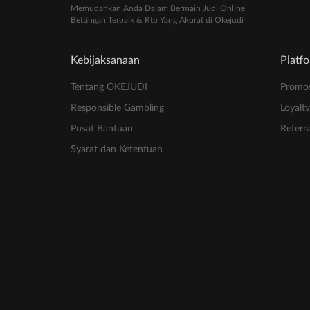
Memudahkan Anda Dalam Bermain Judi Online
Bettingan Terbaik & Rtp Yang Akurat di Okejudi
Kebijaksanaan
Platf
Tentang OKEJUDI
Promos
Responsible Gambling
Loyalty
Pusat Bantuan
Referra
Syarat dan Ketentuan