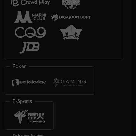
Poker
E-Sports