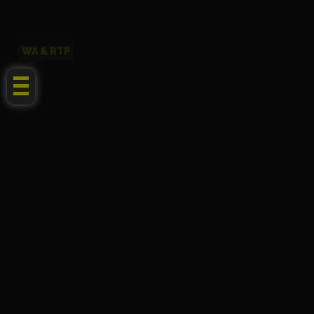
WA & RTP