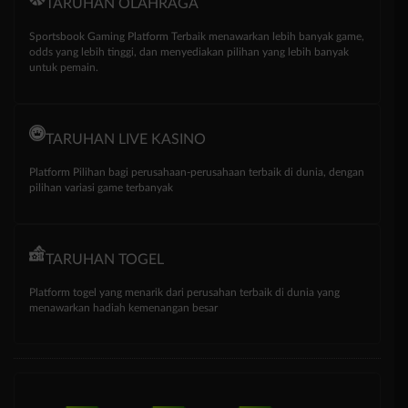
TARUHAN OLAHRAGA
Sportsbook Gaming Platform Terbaik menawarkan lebih banyak game,
odds yang lebih tinggi, dan menyediakan pilihan yang lebih banyak
untuk pemain.
TARUHAN LIVE KASINO
Platform Pilihan bagi perusahaan-perusahaan terbaik di dunia, dengan
pilihan variasi game terbanyak
TARUHAN TOGEL
Platform togel yang menarik dari perusahan terbaik di dunia yang
menawarkan hadiah kemenangan besar