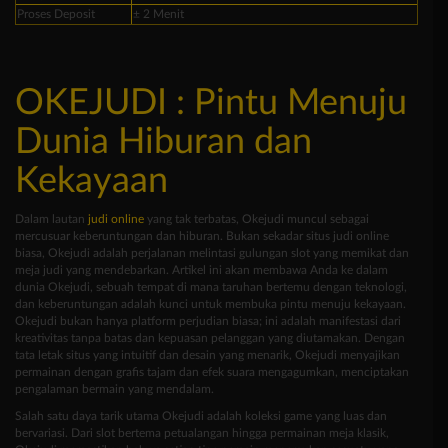
Proses Deposit
± 2 Menit
OKEJUDI : Pintu Menuju
Dunia Hiburan dan
Kekayaan
Dalam lautan
judi online
yang tak terbatas, Okejudi muncul sebagai
mercusuar keberuntungan dan hiburan. Bukan sekadar situs judi online
biasa, Okejudi adalah perjalanan melintasi gulungan slot yang memikat dan
meja judi yang mendebarkan. Artikel ini akan membawa Anda ke dalam
dunia Okejudi, sebuah tempat di mana taruhan bertemu dengan teknologi,
dan keberuntungan adalah kunci untuk membuka pintu menuju kekayaan.
Okejudi bukan hanya platform perjudian biasa; ini adalah manifestasi dari
kreativitas tanpa batas dan kepuasan pelanggan yang diutamakan. Dengan
tata letak situs yang intuitif dan desain yang menarik, Okejudi menyajikan
permainan dengan grafis tajam dan efek suara mengagumkan, menciptakan
pengalaman bermain yang mendalam.
Salah satu daya tarik utama Okejudi adalah koleksi game yang luas dan
bervariasi. Dari slot bertema petualangan hingga permainan meja klasik,