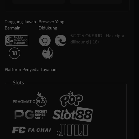
Tanggung Jawab
Browser Yang
Bermain
Didukung
©2026 OKEJUDI. Hak cipta
dilindungi | 18+
Platform Penyedia Layanan
Slots