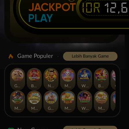
IDR
12,
JACKPOT
PLAY
Game Populer
Lebih Banyak Game
Gates of Olympus POP
Bang Gacor 1000
Nezha 2
Mochi Mania 1000
Way of Ninja
BANDITO RETURNS
Gates of Olympus Roulette
Mahjong Wins 3 – Black Scatter
Mahjong Ways
Gates of Olympus 1000
Mahjong Wins Triple Pot
Wild Bandito
Mahjong Legend
Lucky Neko