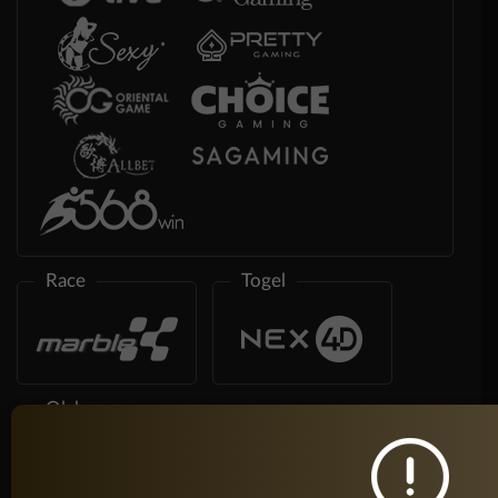
Race
Togel
Olahraga