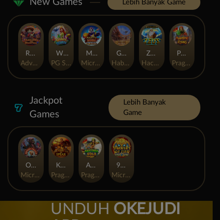
New Games
Lebih Banyak Game
Rhapsody of Muertos
Wings of Iguazu
Mighty Panda
Glory Of Rome
Ze Zeus
Pandemic Rising
AdvantPlay
PG Soft
MicroGaming
Habanero
Hacksaw
Pragmatic Play
Jackpot
Lebih Banyak
Game
Games
Orphan Organ
King Of Spears
Anaconda Gold
9 Masks of Fire™ HyperSpins™
MicroGaming
Pragmatic Play
Pragmatic Play
MicroGaming
UNDUH
OKEJUDI