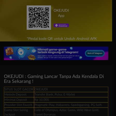
OKEJUDI
App
*Pindai kode QR untuk Unduh
Android APK
OKEJUDI : Gaming Lancar Tanpa Ada Kendala Di
Era Sekarang !
SITUS SLOT GACOR
OKEJUDI
Metode Deposit
Transfer Bank, Pulsa, E-Wallet
Minimal Deposit
Rp 10.000
Provider Slot Favorit
Pragmatic Play, Habanero, Spadegaming, PG Soft.
Game Slot Sering
Gate of Olympus, Aztec Gems, Wild West Gold,
Jackpot
Sweet Bonanza.